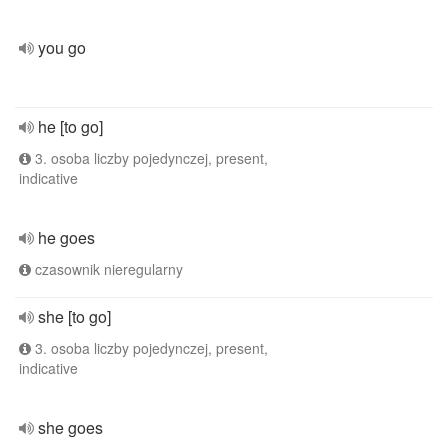
you go
he [to go]
3. osoba liczby pojedynczej, present,
indicative
he goes
czasownik nieregularny
she [to go]
3. osoba liczby pojedynczej, present,
indicative
she goes