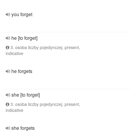
you forget
he [to forget]
3. osoba liczby pojedynczej, present,
indicative
he forgets
she [to forget]
3. osoba liczby pojedynczej, present,
indicative
she forgets