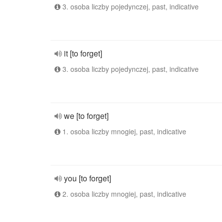
3. osoba liczby pojedynczej, past, indicative
it [to forget]
3. osoba liczby pojedynczej, past, indicative
we [to forget]
1. osoba liczby mnogiej, past, indicative
you [to forget]
2. osoba liczby mnogiej, past, indicative