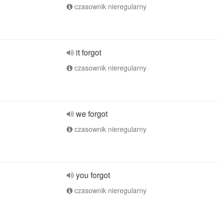
czasownik nieregularny
it forgot
czasownik nieregularny
we forgot
czasownik nieregularny
you forgot
czasownik nieregularny