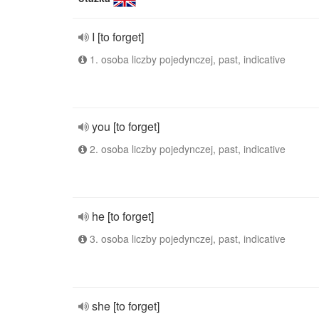
I [to forget]
1. osoba liczby pojedynczej, past, indicative
you [to forget]
2. osoba liczby pojedynczej, past, indicative
he [to forget]
3. osoba liczby pojedynczej, past, indicative
she [to forget]