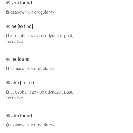
you found
czasownik nieregularny
he [to find]
3. osoba liczby pojedynczej, past,
indicative
he found
czasownik nieregularny
she [to find]
3. osoba liczby pojedynczej, past,
indicative
she found
czasownik nieregularny