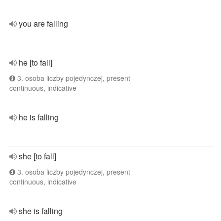
you are falling
he [to fall]
3. osoba liczby pojedynczej, present
continuous, indicative
he is falling
she [to fall]
3. osoba liczby pojedynczej, present
continuous, indicative
she is falling