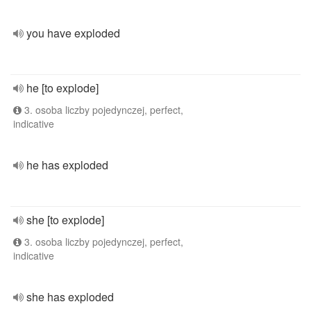
you have exploded
he [to explode]
3. osoba liczby pojedynczej, perfect,
indicative
he has exploded
she [to explode]
3. osoba liczby pojedynczej, perfect,
indicative
she has exploded