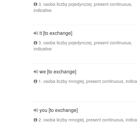
3. osoba liczby pojedynczej, present continuous,
indicative
it [to exchange]
3. osoba liczby pojedynczej, present continuous,
indicative
we [to exchange]
1. osoba liczby mnogiej, present continuous, indica
you [to exchange]
2. osoba liczby mnogiej, present continuous, indica