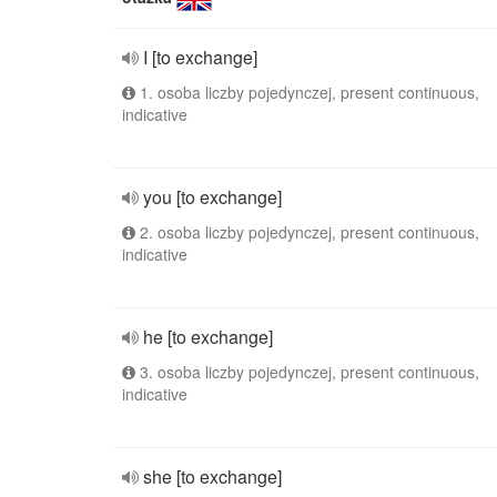
I [to exchange]
1. osoba liczby pojedynczej, present continuous,
indicative
you [to exchange]
2. osoba liczby pojedynczej, present continuous,
indicative
he [to exchange]
3. osoba liczby pojedynczej, present continuous,
indicative
she [to exchange]