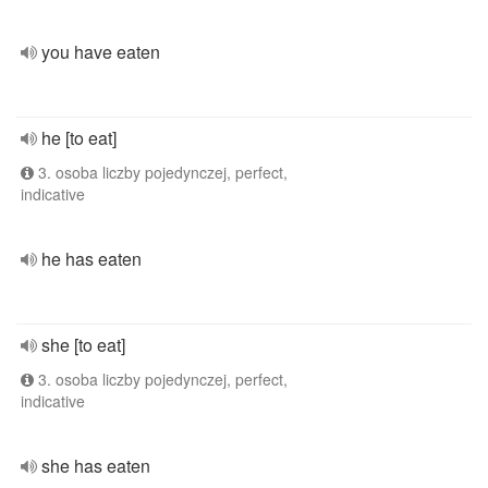
you have eaten
he [to eat]
3. osoba liczby pojedynczej, perfect,
indicative
he has eaten
she [to eat]
3. osoba liczby pojedynczej, perfect,
indicative
she has eaten