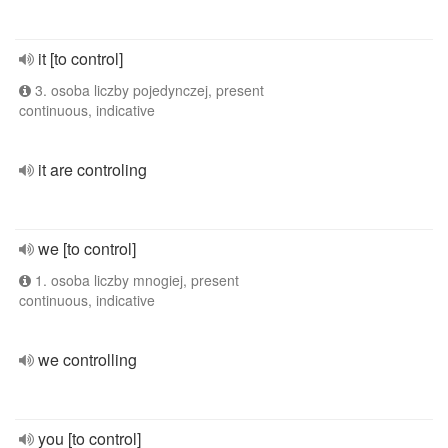
it [to control]
3. osoba liczby pojedynczej, present
continuous, indicative
it are controling
we [to control]
1. osoba liczby mnogiej, present
continuous, indicative
we controlling
you [to control]