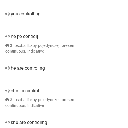
you controlling
he [to control]
3. osoba liczby pojedynczej, present
continuous, indicative
he are controling
she [to control]
3. osoba liczby pojedynczej, present
continuous, indicative
she are controling