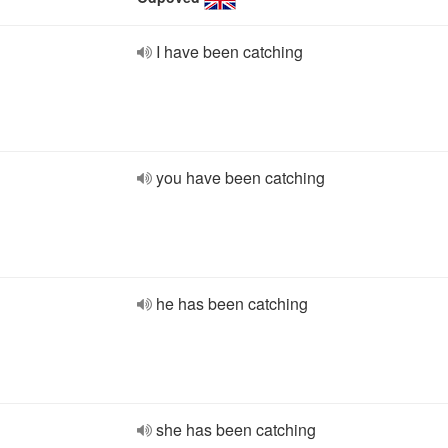
I have been catching
you have been catching
he has been catching
she has been catching