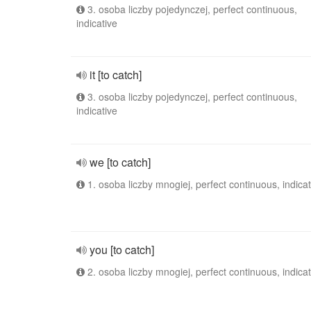
3. osoba liczby pojedynczej, perfect continuous,
indicative
it [to catch]
3. osoba liczby pojedynczej, perfect continuous,
indicative
we [to catch]
1. osoba liczby mnogiej, perfect continuous, indicat
you [to catch]
2. osoba liczby mnogiej, perfect continuous, indicat