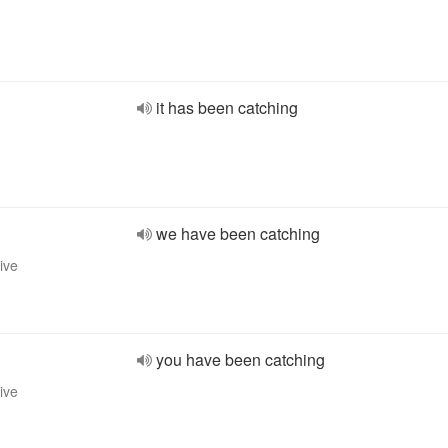
it has been catching
we have been catching
ive
you have been catching
ive