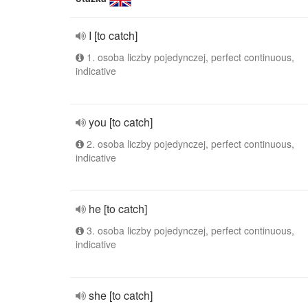
I [to catch]
1. osoba liczby pojedynczej, perfect continuous,
indicative
you [to catch]
2. osoba liczby pojedynczej, perfect continuous,
indicative
he [to catch]
3. osoba liczby pojedynczej, perfect continuous,
indicative
she [to catch]