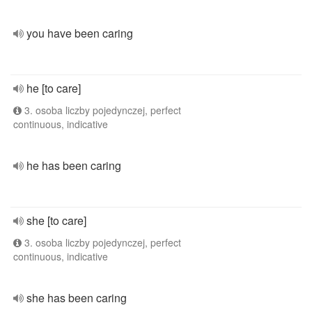
you have been caring
he [to care]
3. osoba liczby pojedynczej, perfect
continuous, indicative
he has been caring
she [to care]
3. osoba liczby pojedynczej, perfect
continuous, indicative
she has been caring