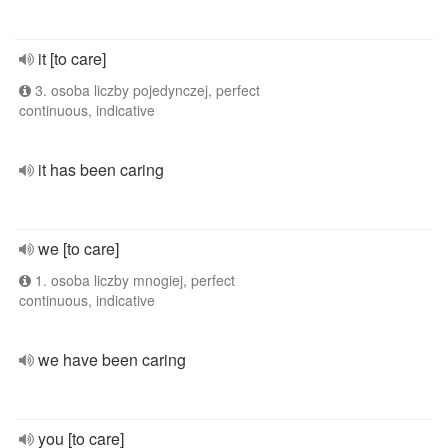
it [to care]
3. osoba liczby pojedynczej, perfect
continuous, indicative
it has been caring
we [to care]
1. osoba liczby mnogiej, perfect
continuous, indicative
we have been caring
you [to care]