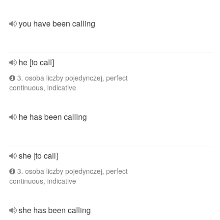
you have been calling
he [to call]
3. osoba liczby pojedynczej, perfect
continuous, indicative
he has been calling
she [to call]
3. osoba liczby pojedynczej, perfect
continuous, indicative
she has been calling