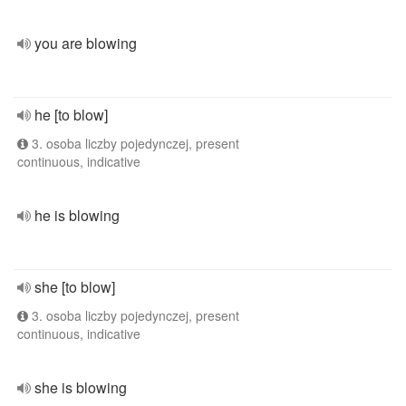
you are blowing
he [to blow]
3. osoba liczby pojedynczej, present
continuous, indicative
he is blowing
she [to blow]
3. osoba liczby pojedynczej, present
continuous, indicative
she is blowing