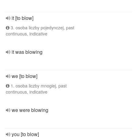
it [to blow]
3. osoba liczby pojedynczej, past
continuous, indicative
it was blowing
we [to blow]
1. osoba liczby mnogiej, past
continuous, indicative
we were blowing
you [to blow]