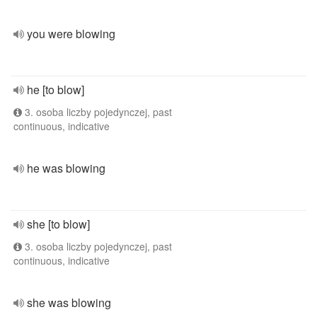
you were blowing
he [to blow]
3. osoba liczby pojedynczej, past
continuous, indicative
he was blowing
she [to blow]
3. osoba liczby pojedynczej, past
continuous, indicative
she was blowing