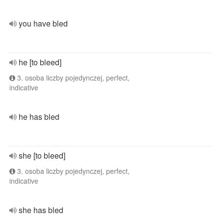
you have bled
he [to bleed]
3. osoba liczby pojedynczej, perfect,
indicative
he has bled
she [to bleed]
3. osoba liczby pojedynczej, perfect,
indicative
she has bled