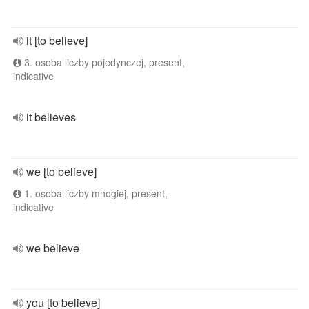
it [to believe]
3. osoba liczby pojedynczej, present,
indicative
it believes
we [to believe]
1. osoba liczby mnogiej, present,
indicative
we believe
you [to believe]