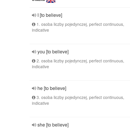
I [to believe]
1. osoba liczby pojedynczej, perfect continuous,
indicative
you [to believe]
2. osoba liczby pojedynczej, perfect continuous,
indicative
he [to believe]
3. osoba liczby pojedynczej, perfect continuous,
indicative
she [to believe]