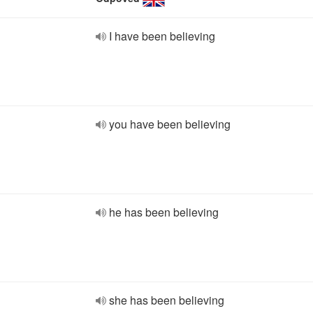
I have been believing
you have been believing
he has been believing
she has been believing