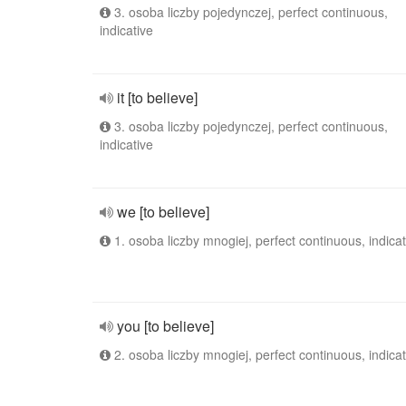
3. osoba liczby pojedynczej, perfect continuous,
indicative
it [to believe]
3. osoba liczby pojedynczej, perfect continuous,
indicative
we [to believe]
1. osoba liczby mnogiej, perfect continuous, indicat
you [to believe]
2. osoba liczby mnogiej, perfect continuous, indicat