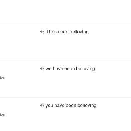
it has been believing
we have been believing
ive
you have been believing
ive