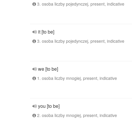
3. osoba liczby pojedynczej, present, indicative
it [to be]
3. osoba liczby pojedynczej, present, indicative
we [to be]
1. osoba liczby mnogiej, present, indicative
you [to be]
2. osoba liczby mnogiej, present, indicative