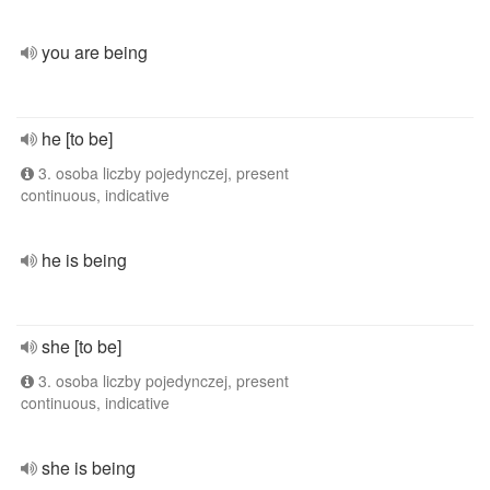
you are being
he [to be]
3. osoba liczby pojedynczej, present
continuous, indicative
he is being
she [to be]
3. osoba liczby pojedynczej, present
continuous, indicative
she is being