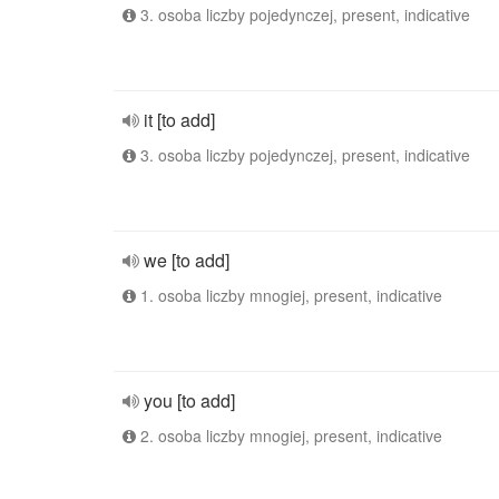
3. osoba liczby pojedynczej, present, indicative
it [to add]
3. osoba liczby pojedynczej, present, indicative
we [to add]
1. osoba liczby mnogiej, present, indicative
you [to add]
2. osoba liczby mnogiej, present, indicative