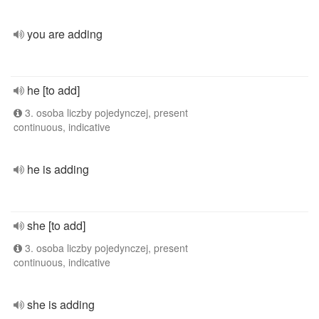
you are adding
he [to add]
3. osoba liczby pojedynczej, present
continuous, indicative
he is adding
she [to add]
3. osoba liczby pojedynczej, present
continuous, indicative
she is adding