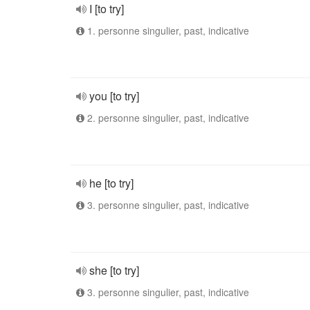
I [to try]
1. personne singulier, past, indicative
you [to try]
2. personne singulier, past, indicative
he [to try]
3. personne singulier, past, indicative
she [to try]
3. personne singulier, past, indicative