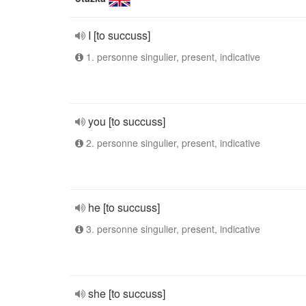
I [to succuss]
1. personne singulier, present, indicative
you [to succuss]
2. personne singulier, present, indicative
he [to succuss]
3. personne singulier, present, indicative
she [to succuss]