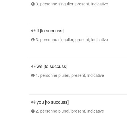
3. personne singulier, present, indicative
it [to succuss]
3. personne singulier, present, indicative
we [to succuss]
1. personne pluriel, present, indicative
you [to succuss]
2. personne pluriel, present, indicative