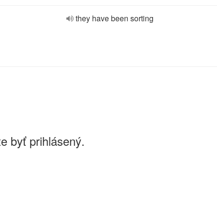
they have been sorting
e byť prihlásený.