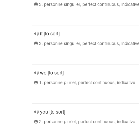
3. personne singulier, perfect continuous, indicativ
it [to sort]
3. personne singulier, perfect continuous, indicativ
we [to sort]
1. personne pluriel, perfect continuous, indicative
you [to sort]
2. personne pluriel, perfect continuous, indicative