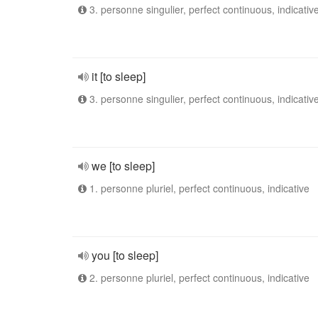
3. personne singulier, perfect continuous, indicativ
it [to sleep]
3. personne singulier, perfect continuous, indicativ
we [to sleep]
1. personne pluriel, perfect continuous, indicative
you [to sleep]
2. personne pluriel, perfect continuous, indicative