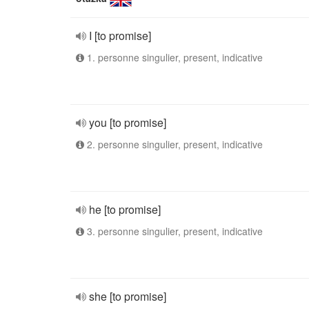
I [to promise]
1. personne singulier, present, indicative
you [to promise]
2. personne singulier, present, indicative
he [to promise]
3. personne singulier, present, indicative
she [to promise]