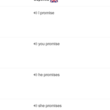
I promise
you promise
he promises
she promises