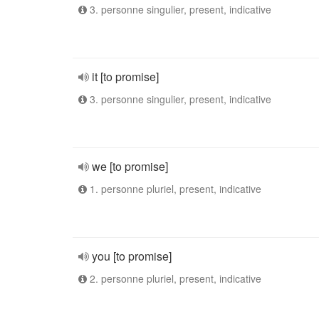
3. personne singulier, present, indicative
it [to promise]
3. personne singulier, present, indicative
we [to promise]
1. personne pluriel, present, indicative
you [to promise]
2. personne pluriel, present, indicative