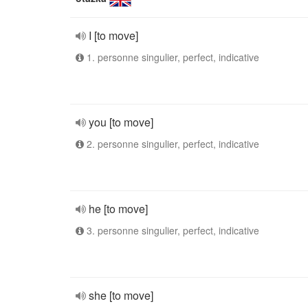
I [to move]
1. personne singulier, perfect, indicative
you [to move]
2. personne singulier, perfect, indicative
he [to move]
3. personne singulier, perfect, indicative
she [to move]