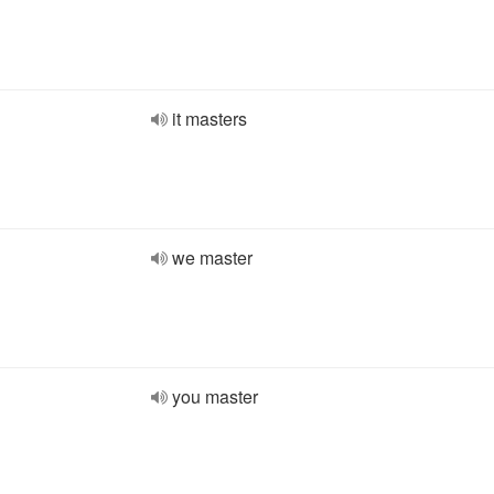
it masters
we master
you master