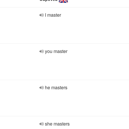
I master
you master
he masters
she masters