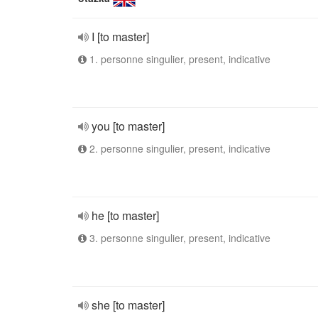
I [to master]
1. personne singulier, present, indicative
you [to master]
2. personne singulier, present, indicative
he [to master]
3. personne singulier, present, indicative
she [to master]