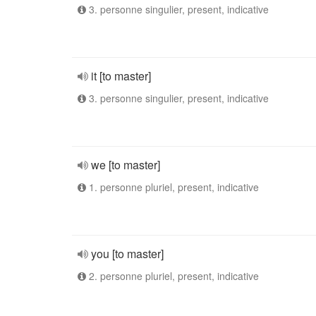
3. personne singulier, present, indicative
it [to master]
3. personne singulier, present, indicative
we [to master]
1. personne pluriel, present, indicative
you [to master]
2. personne pluriel, present, indicative