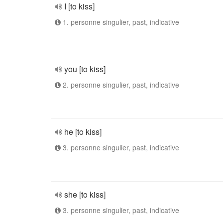
I [to kiss]
1. personne singulier, past, indicative
you [to kiss]
2. personne singulier, past, indicative
he [to kiss]
3. personne singulier, past, indicative
she [to kiss]
3. personne singulier, past, indicative