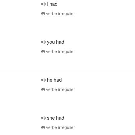
I had
verbe irrégulier
you had
verbe irrégulier
he had
verbe irrégulier
she had
verbe irrégulier