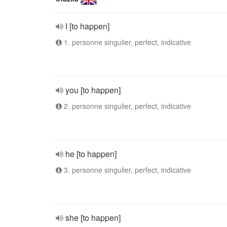
I [to happen]
1. personne singulier, perfect, indicative
you [to happen]
2. personne singulier, perfect, indicative
he [to happen]
3. personne singulier, perfect, indicative
she [to happen]