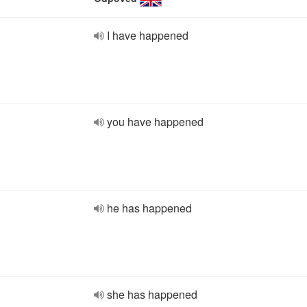
I have happened
you have happened
he has happened
she has happened