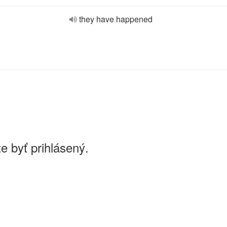
they have happened
e byť prihlásený.