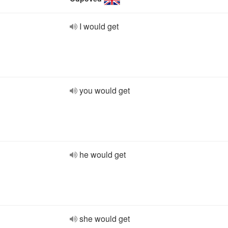
I would get
you would get
he would get
she would get