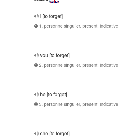
I [to forget]
1. personne singulier, present, indicative
you [to forget]
2. personne singulier, present, indicative
he [to forget]
3. personne singulier, present, indicative
she [to forget]