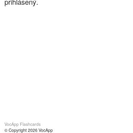
prihlásený.
VocApp Flashcards
© Copyright 2026 VocApp