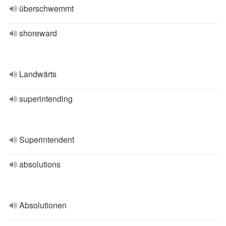
überschwemmt
shoreward
Landwärts
superintending
Superintendent
absolutions
Absolutionen