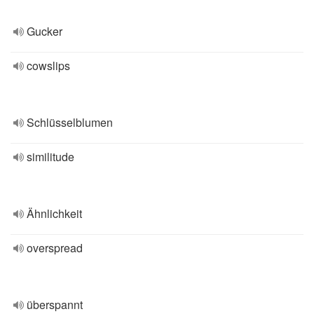
Gucker
cowslips
Schlüsselblumen
similitude
Ähnlichkeit
overspread
überspannt