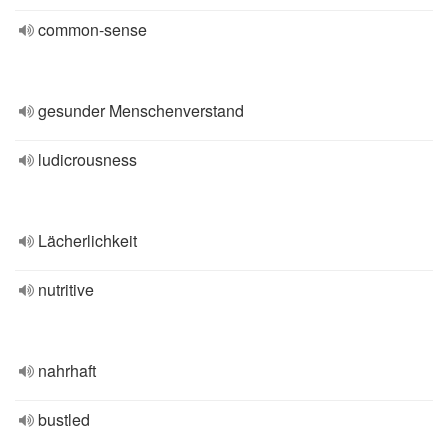
common-sense
gesunder Menschenverstand
ludicrousness
Lächerlichkeit
nutritive
nahrhaft
bustled