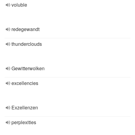
voluble
redegewandt
thunderclouds
Gewitterwolken
excellencies
Exzellenzen
perplexities