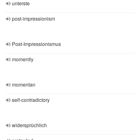
unterste
post-impressionism
Post-Impressionismus
momently
momentan
self-contradictory
widersprüchlich