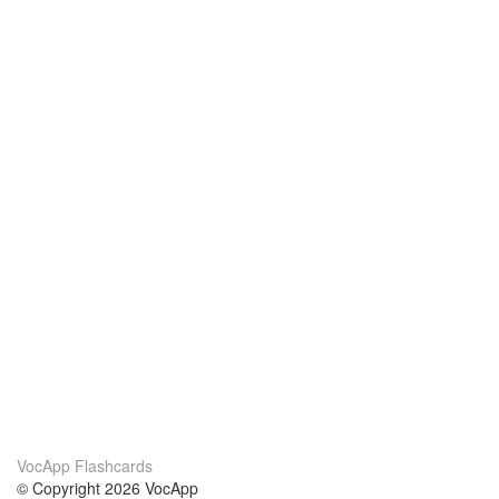
VocApp Flashcards
© Copyright 2026 VocApp