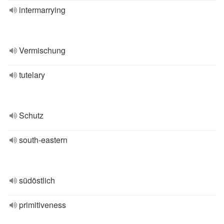
intermarrying
Vermischung
tutelary
Schutz
south-eastern
südöstlich
primitiveness