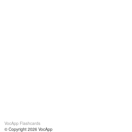
VocApp Flashcards
© Copyright 2026 VocApp