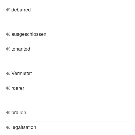
debarred
ausgeschlossen
tenanted
Vermietet
roarer
brüllen
legalisation