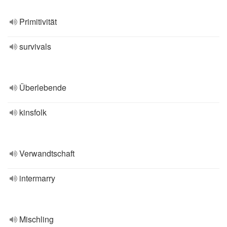
Primitivität
survivals
Überlebende
kinsfolk
Verwandtschaft
intermarry
Mischling