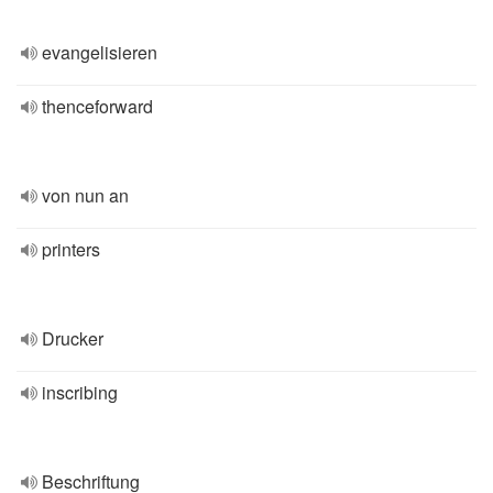
evangelisieren
thenceforward
von nun an
printers
Drucker
inscribing
Beschriftung