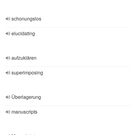
schonungslos
elucidating
aufzuklären
superimposing
Überlagerung
manuscripts