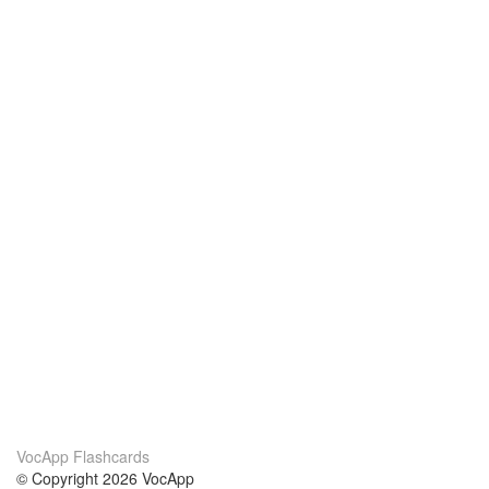
VocApp Flashcards
© Copyright 2026 VocApp