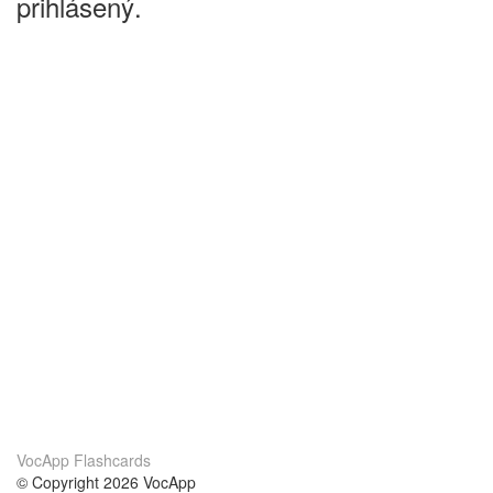
prihlásený.
VocApp Flashcards
© Copyright 2026 VocApp