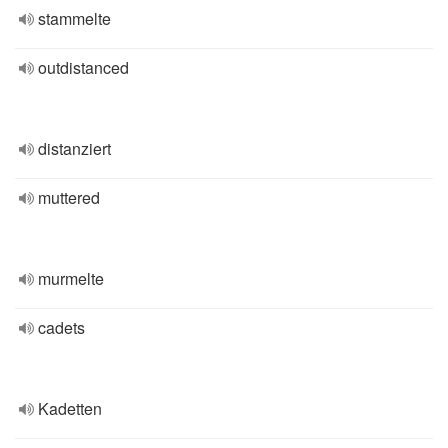
stammelte
outdistanced
distanziert
muttered
murmelte
cadets
Kadetten