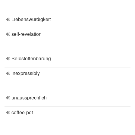
Liebenswürdigkeit
self-revelation
Selbstoffenbarung
inexpressibly
unaussprechlich
coffee-pot