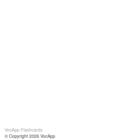
VocApp Flashcards
© Copyright 2026 VocApp