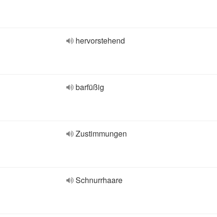
hervorstehend
barfüßig
Zustimmungen
Schnurrhaare