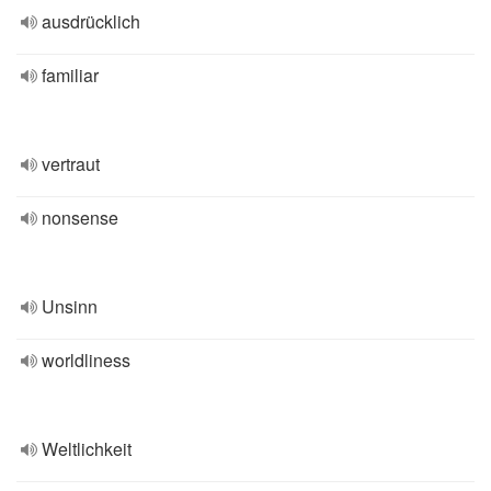
ausdrücklich
familiar
vertraut
nonsense
Unsinn
worldliness
Weltlichkeit