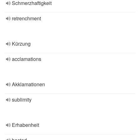
Schmerzhaftigkeit
retrenchment
Kürzung
acclamations
Akklamationen
sublimity
Erhabenheit