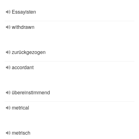
Essayisten
withdrawn
zurückgezogen
accordant
übereinstimmend
metrical
metrisch