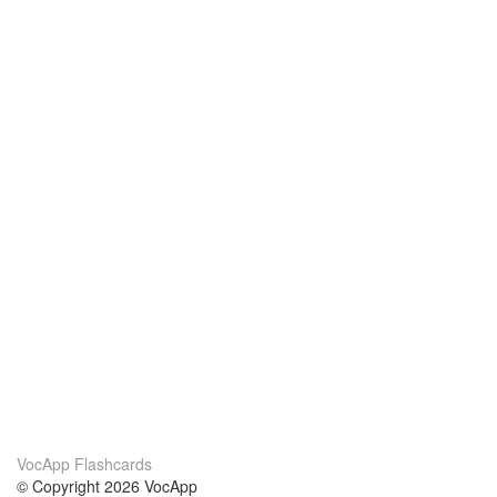
VocApp Flashcards
© Copyright 2026 VocApp