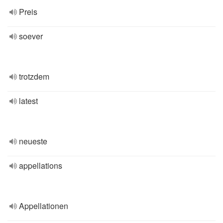
Preis
soever
trotzdem
latest
neueste
appellations
Appellationen