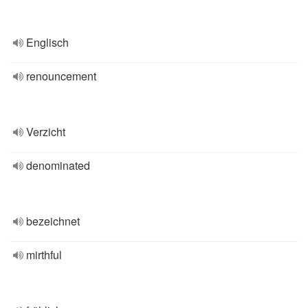
Englisch
renouncement
Verzicht
denominated
bezeichnet
mirthful