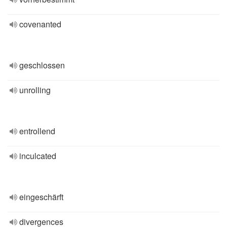
covenanted
geschlossen
unrolling
entrollend
inculcated
eingeschärft
divergences