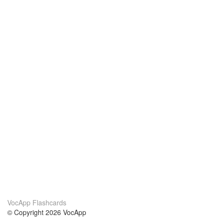
VocApp Flashcards
© Copyright 2026 VocApp