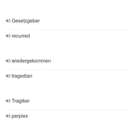
Gesetzgeber
recurred
wiedergekommen
tragedian
Tragiker
perplex