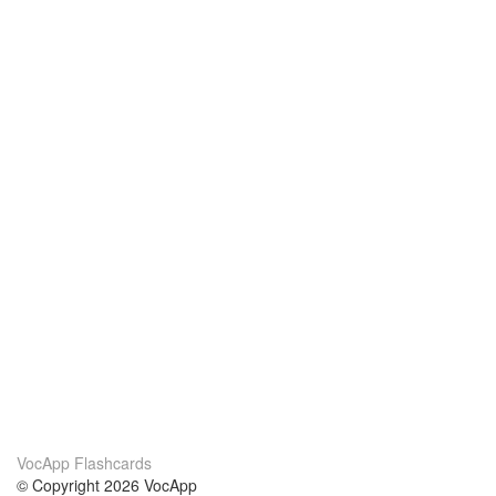
VocApp Flashcards
© Copyright 2026 VocApp