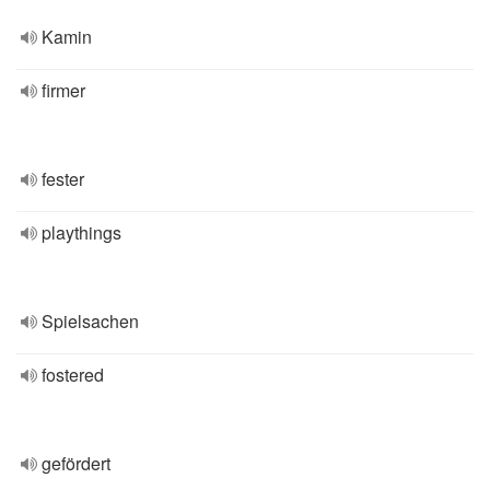
Kamin
firmer
fester
playthings
Spielsachen
fostered
gefördert