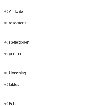
Anrichte
reflections
Reflexionen
poultice
Umschlag
fables
Fabeln