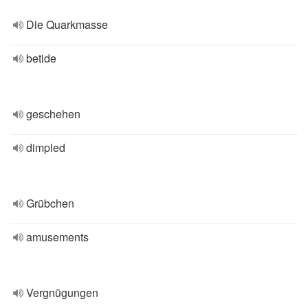
Die Quarkmasse
betide
geschehen
dimpled
Grübchen
amusements
Vergnügungen