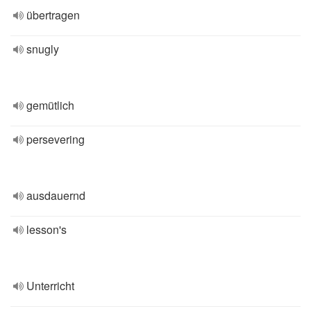
übertragen
snugly
gemütlich
persevering
ausdauernd
lesson's
Unterricht