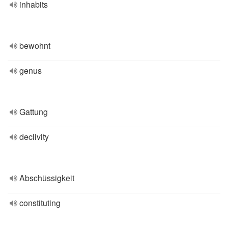
inhabits
bewohnt
genus
Gattung
declivity
Abschüssigkeit
constituting