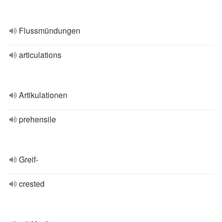
Flussmündungen
articulations
Artikulationen
prehensile
Greif-
crested