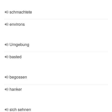
schmachtete
environs
Umgebung
basted
begossen
hanker
sich sehnen