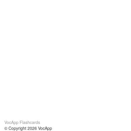
VocApp Flashcards
© Copyright 2026 VocApp