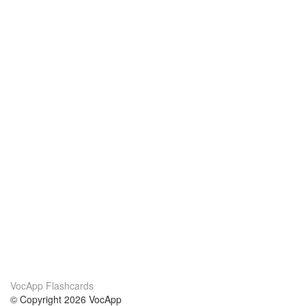
VocApp Flashcards
© Copyright 2026 VocApp