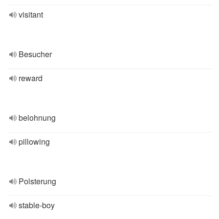
visitant
Besucher
reward
belohnung
pillowing
Polsterung
stable-boy