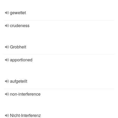
gewettet
crudeness
Grobheit
apportioned
aufgeteilt
non-interference
Nicht-Interferenz