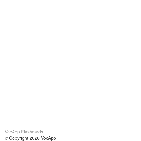
VocApp Flashcards
© Copyright 2026 VocApp