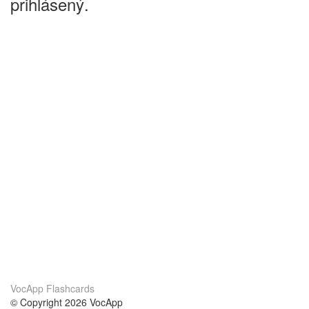
prihlásený.
VocApp Flashcards
© Copyright 2026 VocApp