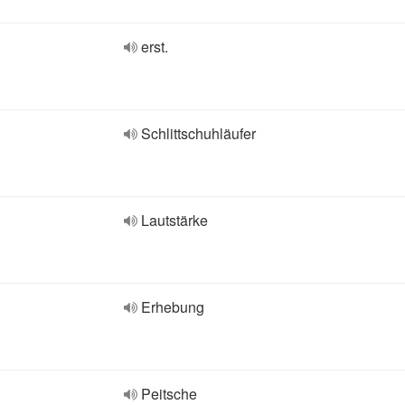
erst.
Schlittschuhläufer
Lautstärke
Erhebung
Peitsche