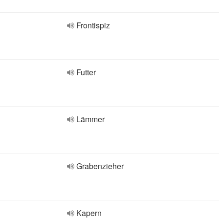
Frontispiz
Futter
Lämmer
Grabenzieher
Kapern